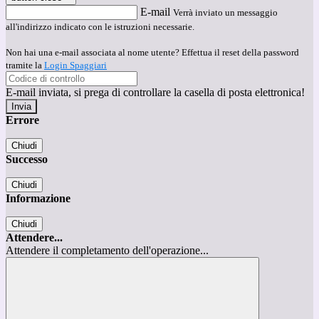
E-mail
Verrà inviato un messaggio
all'indirizzo indicato con le istruzioni necessarie.
Non hai una e-mail associata al nome utente? Effettua il reset della password
tramite la
Login Spaggiari
E-mail inviata, si prega di controllare la casella di posta elettronica!
Errore
Chiudi
Successo
Chiudi
Informazione
Chiudi
Attendere...
Attendere il completamento dell'operazione...