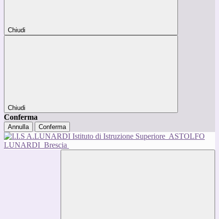
Chiudi
Chiudi
Conferma
Annulla
Conferma
Istituto di Istruzione Superiore
ASTOLFO
LUNARDI
Brescia