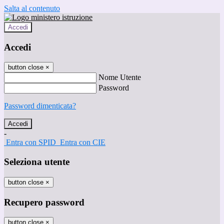
Salta al contenuto
Accedi
Accedi
button close
×
Nome Utente
Password
Password dimenticata?
-
Entra con SPID
Entra con CIE
Seleziona utente
button close
×
Recupero password
button close
×