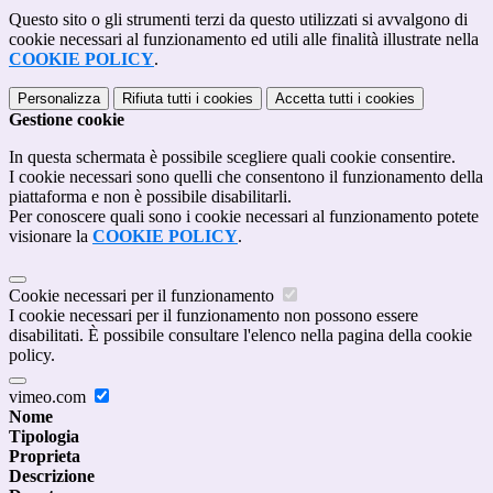
Questo sito o gli strumenti terzi da questo utilizzati si avvalgono di
cookie necessari al funzionamento ed utili alle finalità illustrate nella
COOKIE POLICY
.
Personalizza
Rifiuta tutti
i cookies
Accetta tutti
i cookies
Gestione cookie
In questa schermata è possibile scegliere quali cookie consentire.
I cookie necessari sono quelli che consentono il funzionamento della
piattaforma e non è possibile disabilitarli.
Per conoscere quali sono i cookie necessari al funzionamento potete
visionare la
COOKIE POLICY
.
Cookie necessari per il funzionamento
I cookie necessari per il funzionamento non possono essere
disabilitati. È possibile consultare l'elenco nella pagina della cookie
policy.
vimeo.com
Nome
Tipologia
Proprieta
Descrizione