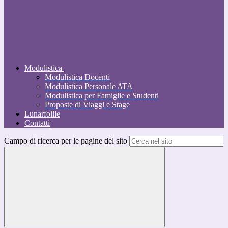
Modulistica
Modulistica Docenti
Modulistica Personale ATA
Modulistica per Famiglie e Studenti
Proposte di Viaggi e Stage
Lunarfollie
Contatti
Campo di ricerca per le pagine del sito