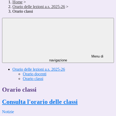
Home
>
Orario delle lezioni a.s. 2025-26
>
Orario classi
Menu di
navigazione
Orario delle lezioni a.s. 2025-26
Orario docenti
Orario classi
Orario classi
Consulta l'orario delle classi
Notizie