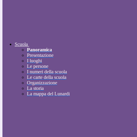
Scuola
Panoramica
Presentazione
I luoghi
Le persone
I numeri della scuola
Le carte della scuola
Organizzazione
La storia
La mappa del Lunardi