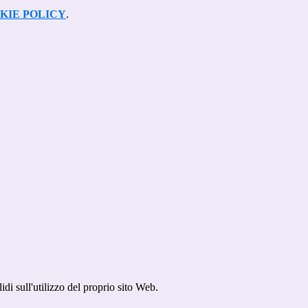
KIE POLICY
.
idi sull'utilizzo del proprio sito Web.