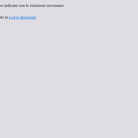
o indicato con le istruzioni necessarie.
ite la
Login Spaggiari