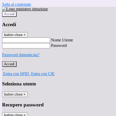
Salta al contenuto
Accedi
Accedi
button close
×
Nome Utente
Password
Password dimenticata?
-
Entra con SPID
Entra con CIE
Seleziona utente
button close
×
Recupero password
button close
×