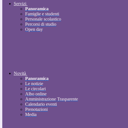
Servizi
Panoramica
Famiglie e studenti
Personale scolastico
Percorsi di studio
Open day
Novità
Panoramica
Le notizie
Le circolari
Albo online
Amministrazione Trasparente
Calendario eventi
Prenotazioni
Media