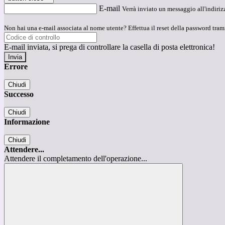
E-mail
Verrà inviato un messaggio all'indirizz
Non hai una e-mail associata al nome utente? Effettua il reset della password tram
E-mail inviata, si prega di controllare la casella di posta elettronica!
Errore
Chiudi
Successo
Chiudi
Informazione
Chiudi
Attendere...
Attendere il completamento dell'operazione...