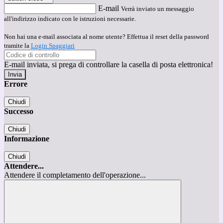
E-mail
Verrà inviato un messaggio
all'indirizzo indicato con le istruzioni necessarie.
Non hai una e-mail associata al nome utente? Effettua il reset della password
tramite la
Login Spaggiari
E-mail inviata, si prega di controllare la casella di posta elettronica!
Errore
Chiudi
Successo
Chiudi
Informazione
Chiudi
Attendere...
Attendere il completamento dell'operazione...