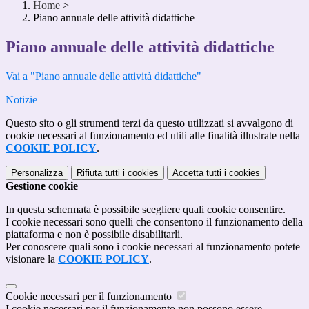
Home
>
Piano annuale delle attività didattiche
Piano annuale delle attività didattiche
Vai a "Piano annuale delle attività didattiche"
Notizie
Questo sito o gli strumenti terzi da questo utilizzati si avvalgono di
cookie necessari al funzionamento ed utili alle finalità illustrate nella
COOKIE POLICY
.
Personalizza
Rifiuta tutti
i cookies
Accetta tutti
i cookies
Gestione cookie
In questa schermata è possibile scegliere quali cookie consentire.
I cookie necessari sono quelli che consentono il funzionamento della
piattaforma e non è possibile disabilitarli.
Per conoscere quali sono i cookie necessari al funzionamento potete
visionare la
COOKIE POLICY
.
Cookie necessari per il funzionamento
I cookie necessari per il funzionamento non possono essere