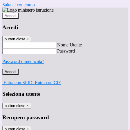
Salta al contenuto
Accedi
Accedi
button close
×
Nome Utente
Password
Password dimenticata?
-
Entra con SPID
Entra con CIE
Seleziona utente
button close
×
Recupero password
button close
×