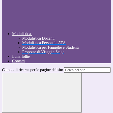
Modulistica
Modulistica Docenti
Modulistica Personale ATA
Modulistica per Famiglie e Studenti
Proposte di Viaggi e Stage
Lunarfollie
Contatti
Campo di ricerca per le pagine del sito