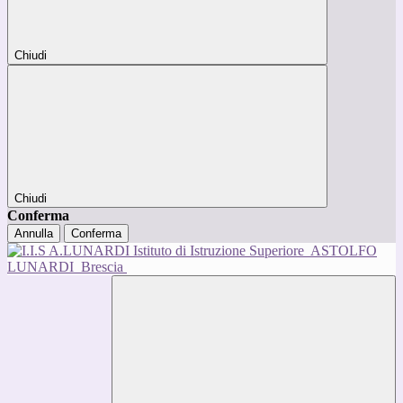
Chiudi
Chiudi
Conferma
Annulla
Conferma
Istituto di Istruzione Superiore
ASTOLFO
LUNARDI
Brescia