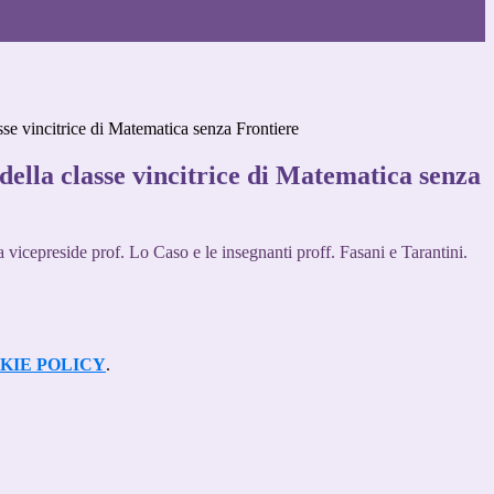
sse vincitrice di Matematica senza Frontiere
ella classe vincitrice di Matematica senza
 vicepreside prof. Lo Caso e le insegnanti proff. Fasani e Tarantini.
KIE POLICY
.