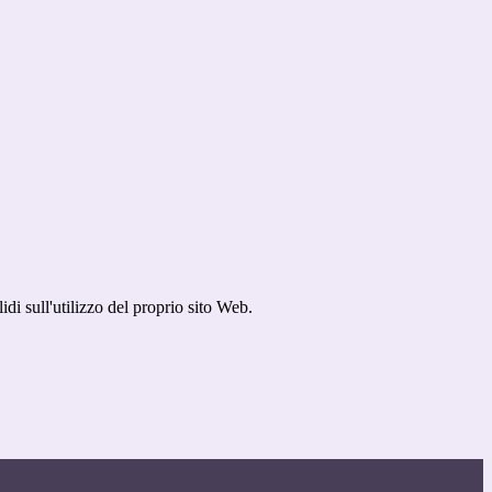
idi sull'utilizzo del proprio sito Web.