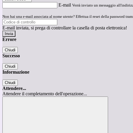
E-mail
Verrà inviato un messaggio all'indirizz
Non hai una e-mail associata al nome utente? Effettua il reset della password tram
E-mail inviata, si prega di controllare la casella di posta elettronica!
Errore
Chiudi
Successo
Chiudi
Informazione
Chiudi
Attendere...
Attendere il completamento dell'operazione...