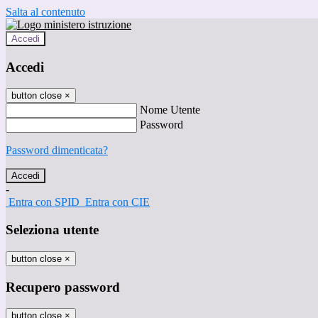
Salta al contenuto
Accedi
Accedi
button close
×
Nome Utente
Password
Password dimenticata?
-
Entra con SPID
Entra con CIE
Seleziona utente
button close
×
Recupero password
button close
×