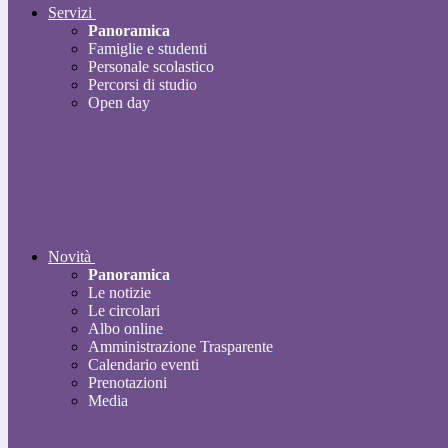
Servizi
Panoramica
Famiglie e studenti
Personale scolastico
Percorsi di studio
Open day
Novità
Panoramica
Le notizie
Le circolari
Albo online
Amministrazione Trasparente
Calendario eventi
Prenotazioni
Media