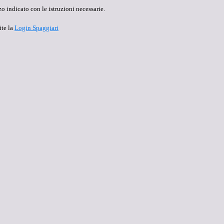
o indicato con le istruzioni necessarie.
ite la
Login Spaggiari