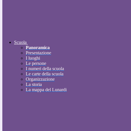
Scuola
Panoramica
Presentazione
I luoghi
Le persone
I numeri della scuola
Le carte della scuola
Organizzazione
La storia
La mappa del Lunardi