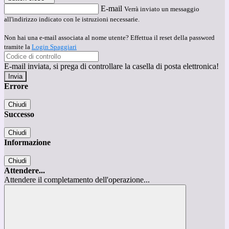
E-mail
Verrà inviato un messaggio
all'indirizzo indicato con le istruzioni necessarie.
Non hai una e-mail associata al nome utente? Effettua il reset della password
tramite la
Login Spaggiari
E-mail inviata, si prega di controllare la casella di posta elettronica!
Errore
Chiudi
Successo
Chiudi
Informazione
Chiudi
Attendere...
Attendere il completamento dell'operazione...