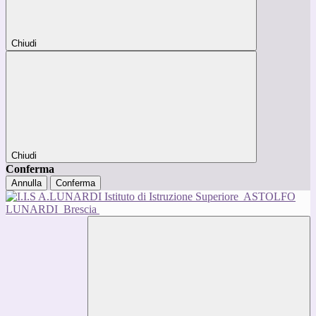
Chiudi
Chiudi
Conferma
Annulla
Conferma
Istituto di Istruzione Superiore
ASTOLFO
LUNARDI
Brescia