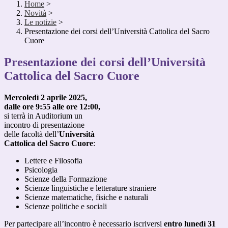
Home
>
Novità
>
Le notizie
>
Presentazione dei corsi dell’Università Cattolica del Sacro
Cuore
Presentazione dei corsi dell’Università
Cattolica del Sacro Cuore
Mercoledì 2 aprile 2025,
dalle ore 9:55 alle ore 12:00,
si terrà in Auditorium un
incontro di presentazione
delle facoltà dell’
Università
Cattolica del Sacro Cuore
:
Lettere e Filosofia
Psicologia
Scienze della Formazione
Scienze linguistiche e letterature straniere
Scienze matematiche, fisiche e naturali
Scienze politiche e sociali
Per partecipare all’incontro è necessario iscriversi
entro lunedì 31