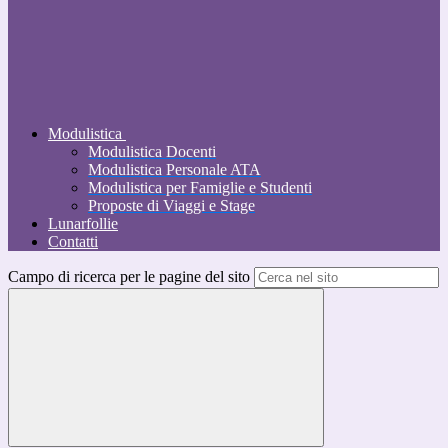
Modulistica
Modulistica Docenti
Modulistica Personale ATA
Modulistica per Famiglie e Studenti
Proposte di Viaggi e Stage
Lunarfollie
Contatti
Campo di ricerca per le pagine del sito