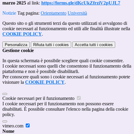
marzo 2025
al link:
https://forms.gle/dKcUkZfrziV2pUJL7
Notizie
Tag pagina:
Orientamento
Università
Questo sito o gli strumenti terzi da questo utilizzati si avvalgono di
cookie necessari al funzionamento ed utili alle finalità illustrate nella
COOKIE POLICY
.
Personalizza
Rifiuta tutti
i cookies
Accetta tutti
i cookies
Gestione cookie
In questa schermata è possibile scegliere quali cookie consentire.
I cookie necessari sono quelli che consentono il funzionamento della
piattaforma e non è possibile disabilitarli.
Per conoscere quali sono i cookie necessari al funzionamento potete
visionare la
COOKIE POLICY
.
Cookie necessari per il funzionamento
I cookie necessari per il funzionamento non possono essere
disabilitati. È possibile consultare l'elenco nella pagina della cookie
policy.
vimeo.com
Nome