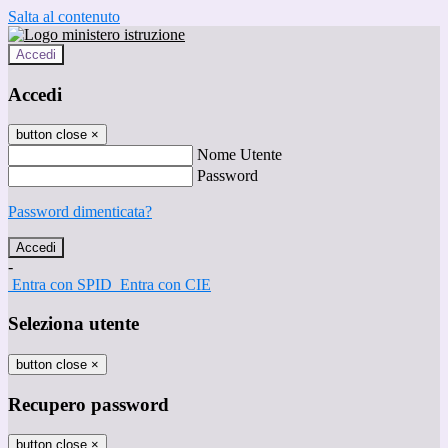
Salta al contenuto
Accedi
Accedi
button close
×
Nome Utente
Password
Password dimenticata?
-
Entra con SPID
Entra con CIE
Seleziona utente
button close
×
Recupero password
button close
×