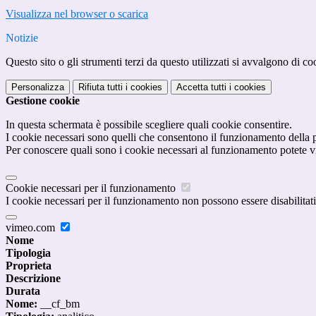
Visualizza nel browser o scarica
Notizie
Questo sito o gli strumenti terzi da questo utilizzati si avvalgono di coo
Personalizza
Rifiuta tutti
i cookies
Accetta tutti
i cookies
Gestione cookie
In questa schermata è possibile scegliere quali cookie consentire.
I cookie necessari sono quelli che consentono il funzionamento della pi
Per conoscere quali sono i cookie necessari al funzionamento potete v
Cookie necessari per il funzionamento
I cookie necessari per il funzionamento non possono essere disabilitati.
vimeo.com
Nome
Tipologia
Proprieta
Descrizione
Durata
Nome:
__cf_bm