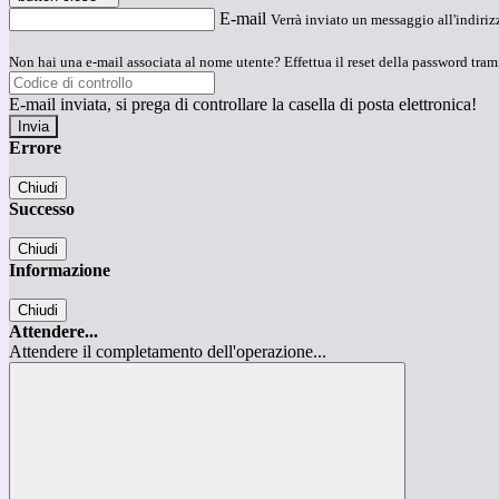
E-mail
Verrà inviato un messaggio all'indirizz
Non hai una e-mail associata al nome utente? Effettua il reset della password tram
E-mail inviata, si prega di controllare la casella di posta elettronica!
Errore
Chiudi
Successo
Chiudi
Informazione
Chiudi
Attendere...
Attendere il completamento dell'operazione...