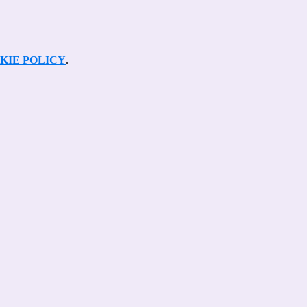
KIE POLICY
.