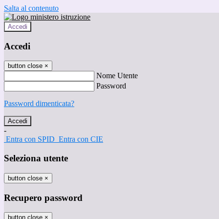
Salta al contenuto
Accedi
Accedi
button close
×
Nome Utente
Password
Password dimenticata?
-
Entra con SPID
Entra con CIE
Seleziona utente
button close
×
Recupero password
button close
×