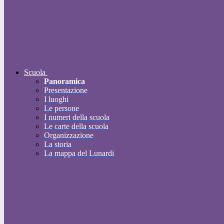
Scuola
Panoramica
Presentazione
I luoghi
Le persone
I numeri della scuola
Le carte della scuola
Organizzazione
La storia
La mappa del Lunardi