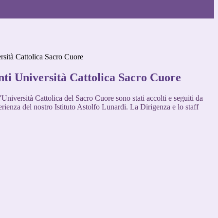
rsità Cattolica Sacro Cuore
ti Università Cattolica Sacro Cuore
l'Università Cattolica del Sacro Cuore sono stati accolti e seguiti da
rienza del nostro Istituto Astolfo Lunardi. La Dirigenza e lo staff