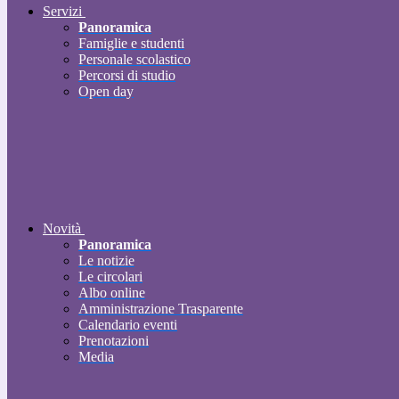
Servizi
Panoramica
Famiglie e studenti
Personale scolastico
Percorsi di studio
Open day
Novità
Panoramica
Le notizie
Le circolari
Albo online
Amministrazione Trasparente
Calendario eventi
Prenotazioni
Media