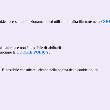
kie necessari al funzionamento ed utili alle finalità illustrate nella
COO
attaforma e non è possibile disabilitarli.
isionare la
COOKIE POLICY
.
 È possibile consultare l'elenco nella pagina della cookie policy.