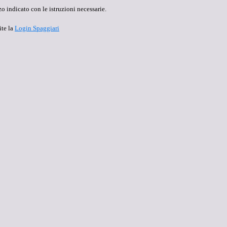
o indicato con le istruzioni necessarie.
ite la
Login Spaggiari