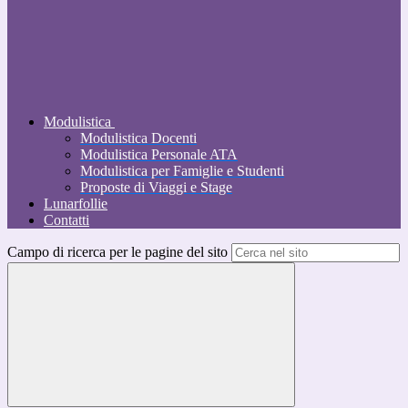
Modulistica
Modulistica Docenti
Modulistica Personale ATA
Modulistica per Famiglie e Studenti
Proposte di Viaggi e Stage
Lunarfollie
Contatti
Campo di ricerca per le pagine del sito