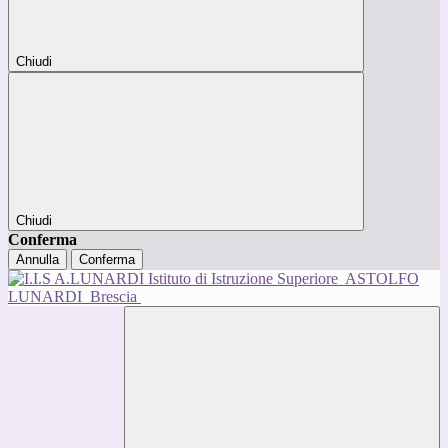
Chiudi
Chiudi
Conferma
Annulla
Conferma
Istituto di Istruzione Superiore
ASTOLFO
LUNARDI
Brescia