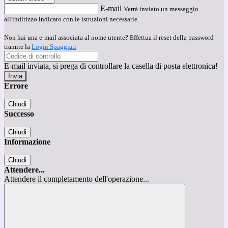
E-mail
Verrà inviato un messaggio
all'indirizzo indicato con le istruzioni necessarie.
Non hai una e-mail associata al nome utente? Effettua il reset della password
tramite la
Login Spaggiari
E-mail inviata, si prega di controllare la casella di posta elettronica!
Errore
Chiudi
Successo
Chiudi
Informazione
Chiudi
Attendere...
Attendere il completamento dell'operazione...