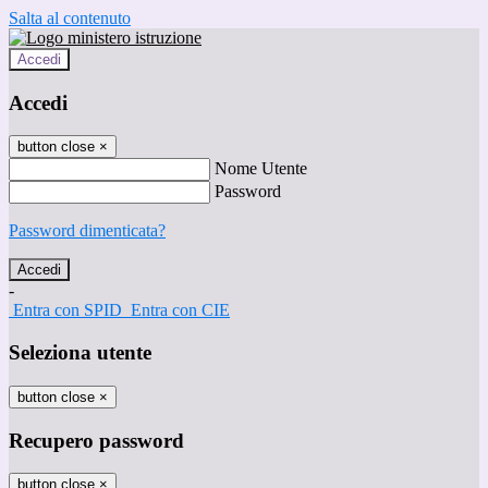
Salta al contenuto
Accedi
Accedi
button close
×
Nome Utente
Password
Password dimenticata?
-
Entra con SPID
Entra con CIE
Seleziona utente
button close
×
Recupero password
button close
×