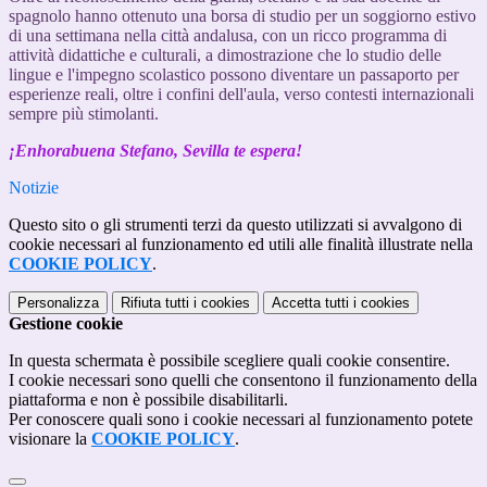
spagnolo hanno ottenuto una borsa di studio per un soggiorno estivo
di una settimana nella città andalusa, con un ricco programma di
attività didattiche e culturali, a dimostrazione che lo studio delle
lingue e l'impegno scolastico possono diventare un passaporto per
esperienze reali, oltre i confini dell'aula, verso contesti internazionali
sempre più stimolanti.
¡Enhorabuena Stefano, Sevilla te espera!
Notizie
Questo sito o gli strumenti terzi da questo utilizzati si avvalgono di
cookie necessari al funzionamento ed utili alle finalità illustrate nella
COOKIE POLICY
.
Personalizza
Rifiuta tutti
i cookies
Accetta tutti
i cookies
Gestione cookie
In questa schermata è possibile scegliere quali cookie consentire.
I cookie necessari sono quelli che consentono il funzionamento della
piattaforma e non è possibile disabilitarli.
Per conoscere quali sono i cookie necessari al funzionamento potete
visionare la
COOKIE POLICY
.