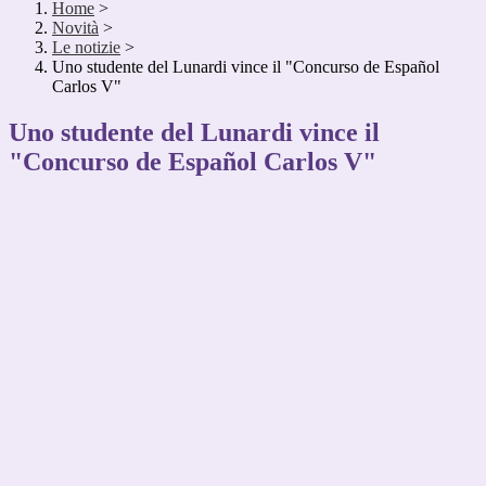
Home
>
Novità
>
Le notizie
>
Uno studente del Lunardi vince il "Concurso de Español
Carlos V"
Uno studente del Lunardi vince il
"Concurso de Español Carlos V"