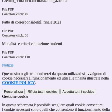
Credito_scolastico-dichiarazione_azienda
File PDF
Contatore click: 49
Patto di corresponsabilità finale 2021
File PDF
Contatore click: 66
Modalità e criteri valutazione studenti
File PDF
Contatore click: 110
Notizie
Questo sito o gli strumenti terzi da questo utilizzati si avvalgono di
cookie necessari al funzionamento ed utili alle finalità illustrate nella
COOKIE POLICY
.
Personalizza
Rifiuta tutti
i cookies
Accetta tutti
i cookies
Gestione cookie
In questa schermata è possibile scegliere quali cookie consentire.
I cookie necessari sono quelli che consentono il funzionamento della