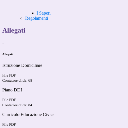
I Saperi
Regolamenti
Allegati
-
Allegati
Istruzione Domiciliare
File PDF
Contatore click: 68
Piano DDI
File PDF
Contatore click: 84
Curricolo Educazione Civica
File PDF