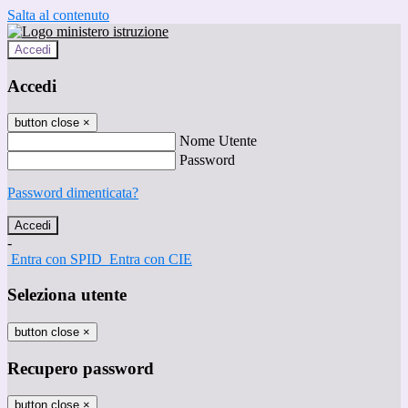
Salta al contenuto
Accedi
Accedi
button close
×
Nome Utente
Password
Password dimenticata?
-
Entra con SPID
Entra con CIE
Seleziona utente
button close
×
Recupero password
button close
×