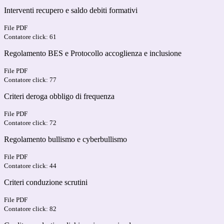
Interventi recupero e saldo debiti formativi
File PDF
Contatore click: 61
Regolamento BES e Protocollo accoglienza e inclusione
File PDF
Contatore click: 77
Criteri deroga obbligo di frequenza
File PDF
Contatore click: 72
Regolamento bullismo e cyberbullismo
File PDF
Contatore click: 44
Criteri conduzione scrutini
File PDF
Contatore click: 82