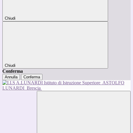
Chiudi
Chiudi
Conferma
Annulla
Conferma
Istituto di Istruzione Superiore
ASTOLFO
LUNARDI
Brescia