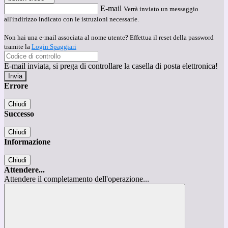
E-mail
Verrà inviato un messaggio
all'indirizzo indicato con le istruzioni necessarie.
Non hai una e-mail associata al nome utente? Effettua il reset della password
tramite la
Login Spaggiari
E-mail inviata, si prega di controllare la casella di posta elettronica!
Errore
Chiudi
Successo
Chiudi
Informazione
Chiudi
Attendere...
Attendere il completamento dell'operazione...