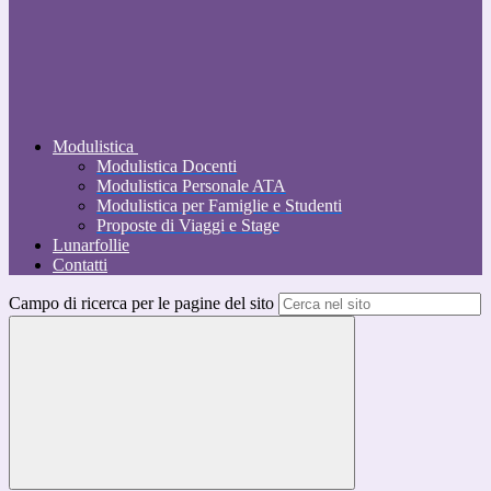
Modulistica
Modulistica Docenti
Modulistica Personale ATA
Modulistica per Famiglie e Studenti
Proposte di Viaggi e Stage
Lunarfollie
Contatti
Campo di ricerca per le pagine del sito