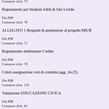
Contatore click: 75
Regolamento per Studenti Atleti di Alto Livello
File PDF
Contatore click: 78
ALLEGATO 1 Requisiti di ammissione al progetto MIUR
File PDF
Contatore click: 71
Regolamento attribuzione Credito
File PDF
Contatore click: 79
Criteri assegnazione voti di condotta (agg. 24-25)
File PDF
Contatore click: 135
Valutazione EDUCAZIONE CIVICA
File PDF
Contatore click: 83