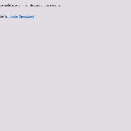
o indicato con le istruzioni necessarie.
ite la
Login Spaggiari