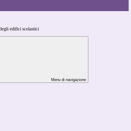
egli edifici scolastici
Menu di navigazione