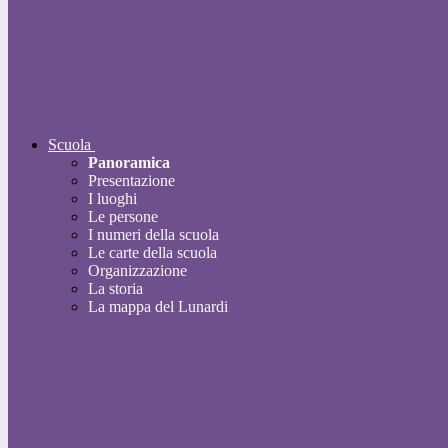
Scuola
Panoramica
Presentazione
I luoghi
Le persone
I numeri della scuola
Le carte della scuola
Organizzazione
La storia
La mappa del Lunardi