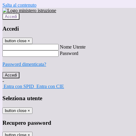
Salta al contenuto
Accedi
Accedi
button close
×
Nome Utente
Password
Password dimenticata?
-
Entra con SPID
Entra con CIE
Seleziona utente
button close
×
Recupero password
button close
×