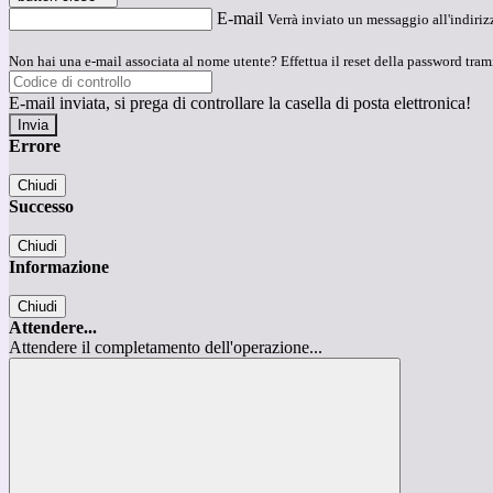
E-mail
Verrà inviato un messaggio all'indirizz
Non hai una e-mail associata al nome utente? Effettua il reset della password tram
E-mail inviata, si prega di controllare la casella di posta elettronica!
Errore
Chiudi
Successo
Chiudi
Informazione
Chiudi
Attendere...
Attendere il completamento dell'operazione...