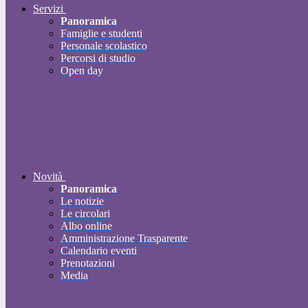
Servizi
Panoramica
Famiglie e studenti
Personale scolastico
Percorsi di studio
Open day
Novità
Panoramica
Le notizie
Le circolari
Albo online
Amministrazione Trasparente
Calendario eventi
Prenotazioni
Media