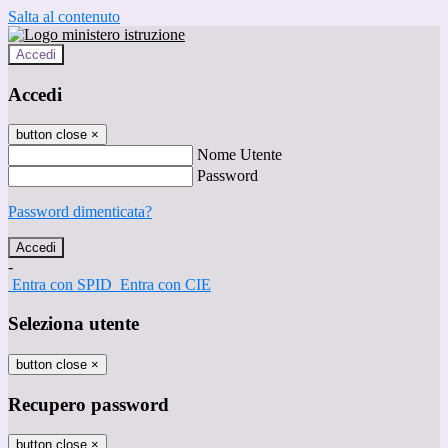
Salta al contenuto
Accedi
Accedi
button close
×
Nome Utente
Password
Password dimenticata?
-
Entra con SPID
Entra con CIE
Seleziona utente
button close
×
Recupero password
button close
×