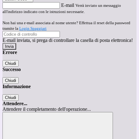
E-mail
Verrà inviato un messaggio
all'indirizzo indicato con le istruzioni necessarie.
Non hai una e-mail associata al nome utente? Effettua il reset della password
tramite la
Login Spaggiari
E-mail inviata, si prega di controllare la casella di posta elettronica!
Errore
Chiudi
Successo
Chiudi
Informazione
Chiudi
Attendere...
Attendere il completamento dell'operazione...