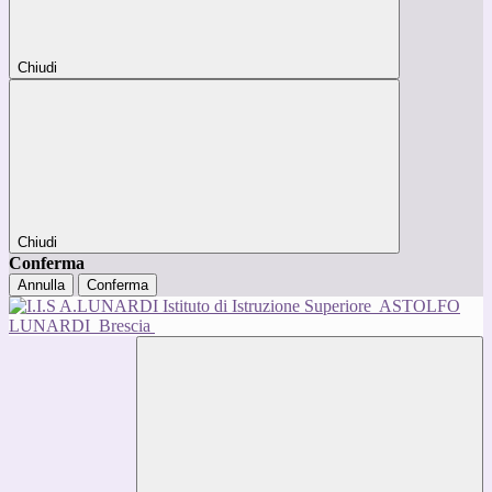
Chiudi
Chiudi
Conferma
Annulla
Conferma
Istituto di Istruzione Superiore
ASTOLFO
LUNARDI
Brescia