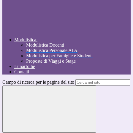
Modulistica
Modulistica Docenti
Modulistica Personale ATA
Modulistica per Famiglie e Studenti
Proposte di Viaggi e Stage
Lunarfollie
Contatti
Campo di ricerca per le pagine del sito