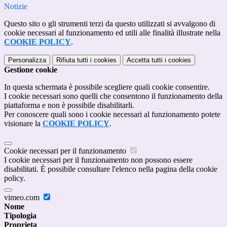
Notizie
Questo sito o gli strumenti terzi da questo utilizzati si avvalgono di
cookie necessari al funzionamento ed utili alle finalità illustrate nella
COOKIE POLICY
.
Personalizza
Rifiuta tutti
i cookies
Accetta tutti
i cookies
Gestione cookie
In questa schermata è possibile scegliere quali cookie consentire.
I cookie necessari sono quelli che consentono il funzionamento della
piattaforma e non è possibile disabilitarli.
Per conoscere quali sono i cookie necessari al funzionamento potete
visionare la
COOKIE POLICY
.
Cookie necessari per il funzionamento
I cookie necessari per il funzionamento non possono essere
disabilitati. È possibile consultare l'elenco nella pagina della cookie
policy.
vimeo.com
Nome
Tipologia
Proprieta