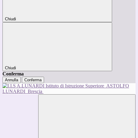
Chiudi
Chiudi
Conferma
Annulla
Conferma
Istituto di Istruzione Superiore
ASTOLFO
LUNARDI
Brescia