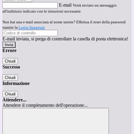
E-mail
Verrà inviato un messaggio
all'indirizzo indicato con le istruzioni necessarie.
Non hai una e-mail associata al nome utente? Effettua il reset della password
tramite la
Login Spaggiari
E-mail inviata, si prega di controllare la casella di posta elettronica!
Errore
Chiudi
Successo
Chiudi
Informazione
Chiudi
Attendere...
Attendere il completamento dell'operazione...