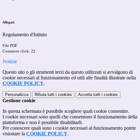
Allegati
Regolamento d'Istituto
File PDF
Contatore click: 22
Notizie
Questo sito o gli strumenti terzi da questo utilizzati si avvalgono di
cookie necessari al funzionamento ed utili alle finalità illustrate nella
COOKIE POLICY
.
Personalizza
Rifiuta tutti
i cookies
Accetta tutti
i cookies
Gestione cookie
In questa schermata è possibile scegliere quali cookie consentire.
I cookie necessari sono quelli che consentono il funzionamento della
piattaforma e non è possibile disabilitarli.
Per conoscere quali sono i cookie necessari al funzionamento potete
visionare la
COOKIE POLICY
.