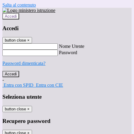
Salta al contenuto
Accedi
Accedi
button close
×
Nome Utente
Password
Password dimenticata?
-
Entra con SPID
Entra con CIE
Seleziona utente
button close
×
Recupero password
button close
×