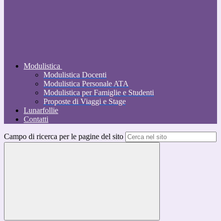
Modulistica
Modulistica Docenti
Modulistica Personale ATA
Modulistica per Famiglie e Studenti
Proposte di Viaggi e Stage
Lunarfollie
Contatti
Campo di ricerca per le pagine del sito