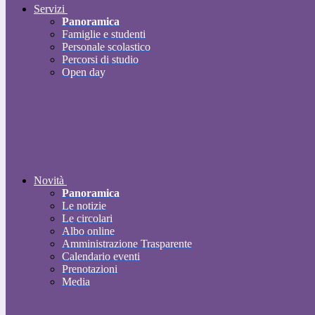
Servizi
Panoramica
Famiglie e studenti
Personale scolastico
Percorsi di studio
Open day
Novità
Panoramica
Le notizie
Le circolari
Albo online
Amministrazione Trasparente
Calendario eventi
Prenotazioni
Media