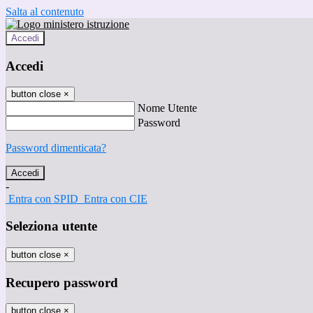
Salta al contenuto
Accedi
Accedi
button close
×
Nome Utente
Password
Password dimenticata?
-
Entra con SPID
Entra con CIE
Seleziona utente
button close
×
Recupero password
button close
×