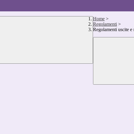
Home
>
Regolamenti
>
Regolamenti uscite e 