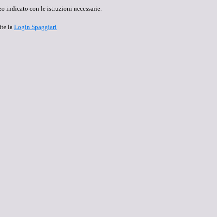
o indicato con le istruzioni necessarie.
ite la
Login Spaggiari