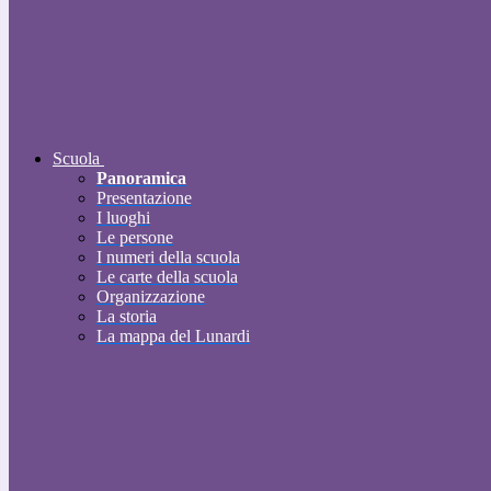
Scuola
Panoramica
Presentazione
I luoghi
Le persone
I numeri della scuola
Le carte della scuola
Organizzazione
La storia
La mappa del Lunardi