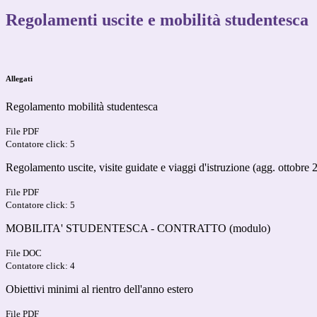
Regolamenti uscite e mobilità studentesca
Allegati
Regolamento mobilità studentesca
File PDF
Contatore click: 5
Regolamento uscite, visite guidate e viaggi d'istruzione (agg. ottobre 
File PDF
Contatore click: 5
MOBILITA' STUDENTESCA - CONTRATTO (modulo)
File DOC
Contatore click: 4
Obiettivi minimi al rientro dell'anno estero
File PDF