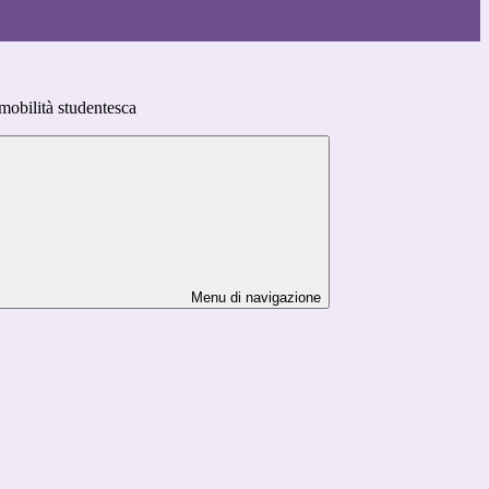
mobilità studentesca
Menu di navigazione