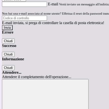
E-mail
Verrà inviato un messaggio all'indirizz
Non hai una e-mail associata al nome utente? Effettua il reset della password tram
E-mail inviata, si prega di controllare la casella di posta elettronica!
Errore
Chiudi
Successo
Chiudi
Informazione
Chiudi
Attendere...
Attendere il completamento dell'operazione...