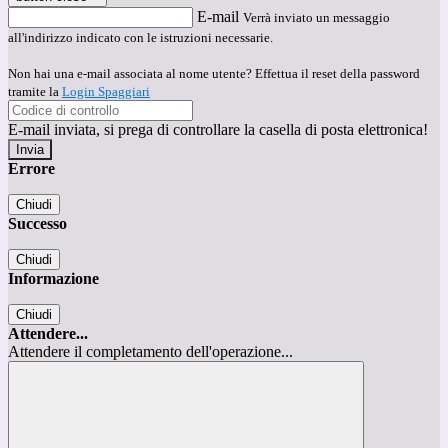
E-mail
Verrà inviato un messaggio
all'indirizzo indicato con le istruzioni necessarie.
Non hai una e-mail associata al nome utente? Effettua il reset della password
tramite la
Login Spaggiari
E-mail inviata, si prega di controllare la casella di posta elettronica!
Errore
Chiudi
Successo
Chiudi
Informazione
Chiudi
Attendere...
Attendere il completamento dell'operazione...