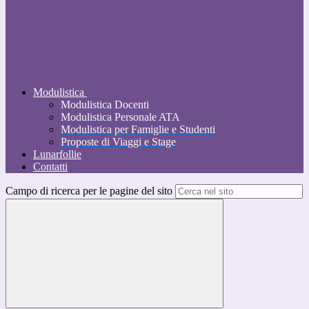
Modulistica
Modulistica Docenti
Modulistica Personale ATA
Modulistica per Famiglie e Studenti
Proposte di Viaggi e Stage
Lunarfollie
Contatti
Campo di ricerca per le pagine del sito