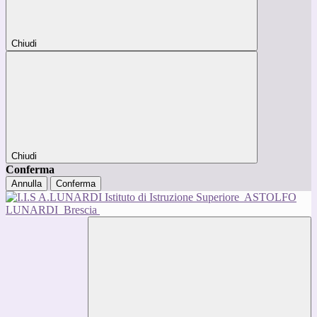
Chiudi
Chiudi
Conferma
Annulla
Conferma
Istituto di Istruzione Superiore
ASTOLFO
LUNARDI
Brescia