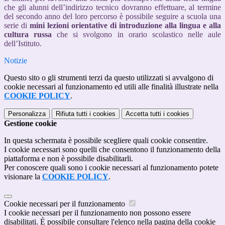
che gli alunni dell’indirizzo tecnico dovranno effettuare, al termine
del secondo anno del loro percorso è possibile seguire a scuola una
serie di
mini lezioni orientative di introduzione alla lingua e alla
cultura russa
che si svolgono in orario scolastico nelle aule
dell’Istituto.
Notizie
Questo sito o gli strumenti terzi da questo utilizzati si avvalgono di
cookie necessari al funzionamento ed utili alle finalità illustrate nella
COOKIE POLICY
.
Personalizza
Rifiuta tutti
i cookies
Accetta tutti
i cookies
Gestione cookie
In questa schermata è possibile scegliere quali cookie consentire.
I cookie necessari sono quelli che consentono il funzionamento della
piattaforma e non è possibile disabilitarli.
Per conoscere quali sono i cookie necessari al funzionamento potete
visionare la
COOKIE POLICY
.
Cookie necessari per il funzionamento
I cookie necessari per il funzionamento non possono essere
disabilitati. È possibile consultare l'elenco nella pagina della cookie