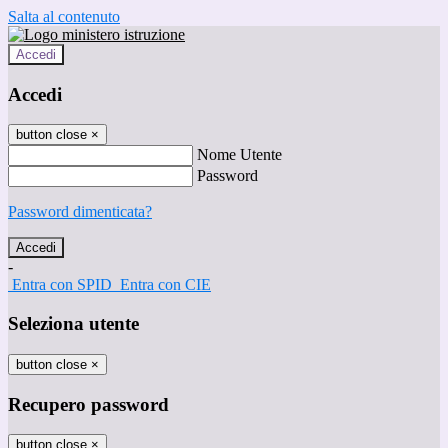
Salta al contenuto
Accedi
Accedi
button close
×
Nome Utente
Password
Password dimenticata?
-
Entra con SPID
Entra con CIE
Seleziona utente
button close
×
Recupero password
button close
×