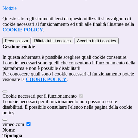
Notizie
Questo sito o gli strumenti terzi da questo utilizzati si avvalgono di
cookie necessari al funzionamento ed utili alle finalità illustrate nella
COOKIE POLICY
.
Personalizza
Rifiuta tutti
i cookies
Accetta tutti
i cookies
Gestione cookie
In questa schermata è possibile scegliere quali cookie consentire.
I cookie necessari sono quelli che consentono il funzionamento della
piattaforma e non è possibile disabilitarli.
Per conoscere quali sono i cookie necessari al funzionamento potete
visionare la
COOKIE POLICY
.
Cookie necessari per il funzionamento
I cookie necessari per il funzionamento non possono essere
disabilitati. È possibile consultare l'elenco nella pagina della cookie
policy.
vimeo.com
Nome
Tipologia