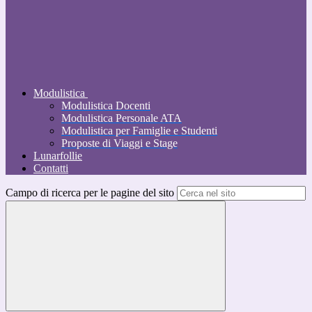
Modulistica
Modulistica Docenti
Modulistica Personale ATA
Modulistica per Famiglie e Studenti
Proposte di Viaggi e Stage
Lunarfollie
Contatti
Campo di ricerca per le pagine del sito