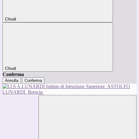
Chiudi
Chiudi
Conferma
Annulla
Conferma
Istituto di Istruzione Superiore
ASTOLFO
LUNARDI
Brescia