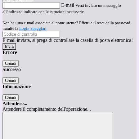
E-mail
Verrà inviato un messaggio
all'indirizzo indicato con le istruzioni necessarie.
Non hai una e-mail associata al nome utente? Effettua il reset della password
tramite la
Login Spaggiari
E-mail inviata, si prega di controllare la casella di posta elettronica!
Errore
Chiudi
Successo
Chiudi
Informazione
Chiudi
Attendere...
Attendere il completamento dell'operazione...