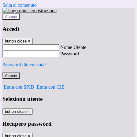
Salta al contenuto
Accedi
Accedi
button close
×
Nome Utente
Password
Password dimenticata?
-
Entra con SPID
Entra con CIE
Seleziona utente
button close
×
Recupero password
button close
×