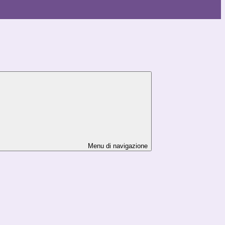
Menu di navigazione