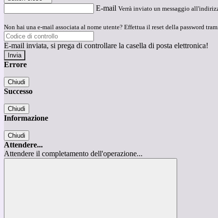
E-mail
Verrà inviato un messaggio all'indirizz
Non hai una e-mail associata al nome utente? Effettua il reset della password tram
E-mail inviata, si prega di controllare la casella di posta elettronica!
Errore
Chiudi
Successo
Chiudi
Informazione
Chiudi
Attendere...
Attendere il completamento dell'operazione...