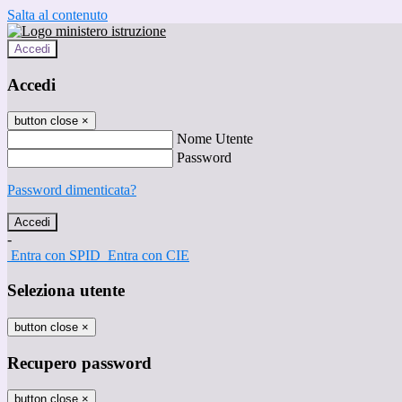
Salta al contenuto
Accedi
Accedi
button close
×
Nome Utente
Password
Password dimenticata?
-
Entra con SPID
Entra con CIE
Seleziona utente
button close
×
Recupero password
button close
×