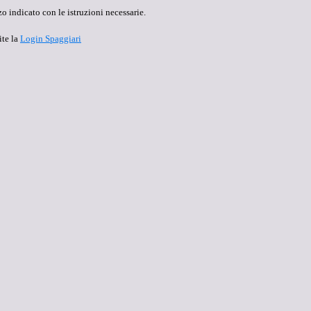
o indicato con le istruzioni necessarie.
ite la
Login Spaggiari