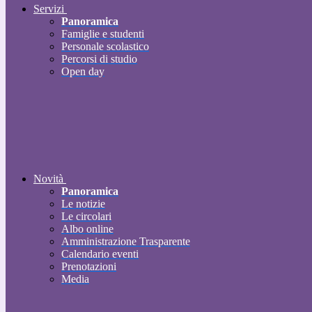
Servizi
Panoramica
Famiglie e studenti
Personale scolastico
Percorsi di studio
Open day
Novità
Panoramica
Le notizie
Le circolari
Albo online
Amministrazione Trasparente
Calendario eventi
Prenotazioni
Media