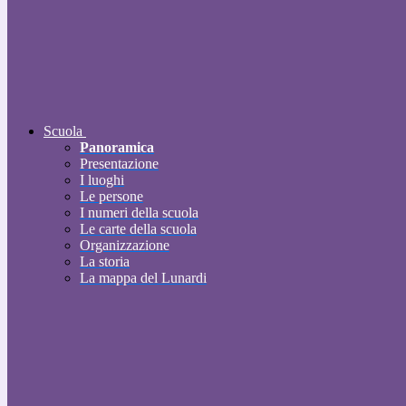
Scuola
Panoramica
Presentazione
I luoghi
Le persone
I numeri della scuola
Le carte della scuola
Organizzazione
La storia
La mappa del Lunardi