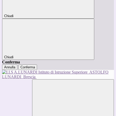
Chiudi
Chiudi
Conferma
Annulla
Conferma
Istituto di Istruzione Superiore
ASTOLFO
LUNARDI
Brescia