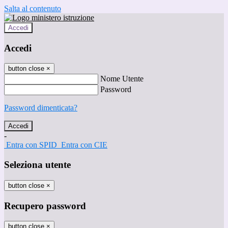
Salta al contenuto
Accedi
Accedi
button close
×
Nome Utente
Password
Password dimenticata?
-
Entra con SPID
Entra con CIE
Seleziona utente
button close
×
Recupero password
button close
×