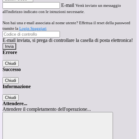
E-mail
Verrà inviato un messaggio
all'indirizzo indicato con le istruzioni necessarie.
Non hai una e-mail associata al nome utente? Effettua il reset della password
tramite la
Login Spaggiari
E-mail inviata, si prega di controllare la casella di posta elettronica!
Errore
Chiudi
Successo
Chiudi
Informazione
Chiudi
Attendere...
Attendere il completamento dell'operazione...