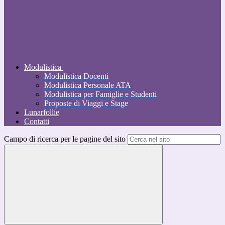
Modulistica
Modulistica Docenti
Modulistica Personale ATA
Modulistica per Famiglie e Studenti
Proposte di Viaggi e Stage
Lunarfollie
Contatti
Campo di ricerca per le pagine del sito