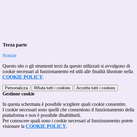
Terza parte
Notizie
Questo sito o gli strumenti terzi da questo utilizzati si avvalgono di
cookie necessari al funzionamento ed utili alle finalità illustrate nella
COOKIE POLICY
.
Personalizza
Rifiuta tutti
i cookies
Accetta tutti
i cookies
Gestione cookie
In questa schermata è possibile scegliere quali cookie consentire.
I cookie necessari sono quelli che consentono il funzionamento della
piattaforma e non è possibile disabilitarli.
Per conoscere quali sono i cookie necessari al funzionamento potete
visionare la
COOKIE POLICY
.