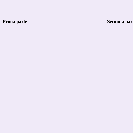
Prima parte
Seconda par