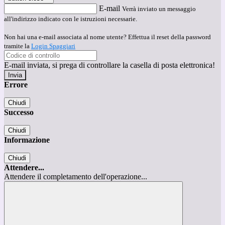
E-mail
Verrà inviato un messaggio
all'indirizzo indicato con le istruzioni necessarie.
Non hai una e-mail associata al nome utente? Effettua il reset della password
tramite la
Login Spaggiari
E-mail inviata, si prega di controllare la casella di posta elettronica!
Errore
Chiudi
Successo
Chiudi
Informazione
Chiudi
Attendere...
Attendere il completamento dell'operazione...