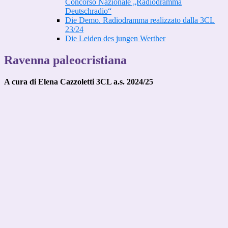
Concorso Nazionale „Radiodramma
Deutschradio“
Die Demo. Radiodramma realizzato dalla 3CL
23/24
Die Leiden des jungen Werther
Ravenna paleocristiana
A cura di Elena Cazzoletti 3CL a.s. 2024/25