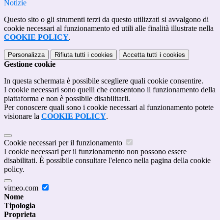
Notizie
Questo sito o gli strumenti terzi da questo utilizzati si avvalgono di
cookie necessari al funzionamento ed utili alle finalità illustrate nella
COOKIE POLICY
.
Personalizza
Rifiuta tutti
i cookies
Accetta tutti
i cookies
Gestione cookie
In questa schermata è possibile scegliere quali cookie consentire.
I cookie necessari sono quelli che consentono il funzionamento della
piattaforma e non è possibile disabilitarli.
Per conoscere quali sono i cookie necessari al funzionamento potete
visionare la
COOKIE POLICY
.
Cookie necessari per il funzionamento
I cookie necessari per il funzionamento non possono essere
disabilitati. È possibile consultare l'elenco nella pagina della cookie
policy.
vimeo.com
Nome
Tipologia
Proprieta