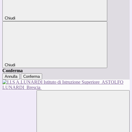
Chiudi
Chiudi
Conferma
Annulla
Conferma
Istituto di Istruzione Superiore
ASTOLFO
LUNARDI
Brescia