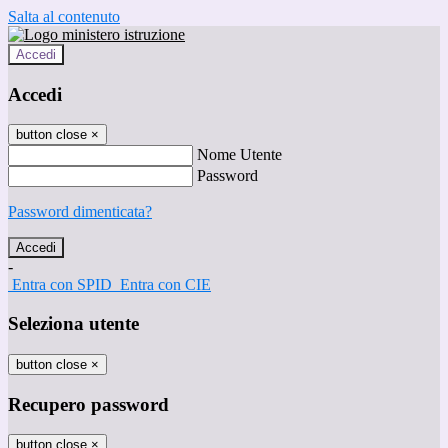
Salta al contenuto
Accedi
Accedi
button close
×
Nome Utente
Password
Password dimenticata?
-
Entra con SPID
Entra con CIE
Seleziona utente
button close
×
Recupero password
button close
×