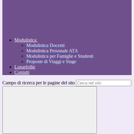
Modulistica
Modulistica Docenti
Modulistica Personale ATA
Modulistica per Famiglie e Studenti
Proposte di Viaggi e Stage
Lunarfollie
Contatti
Campo di ricerca per le pagine del sito