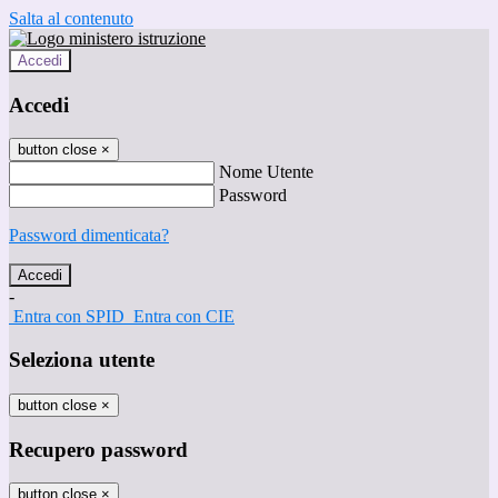
Salta al contenuto
Accedi
Accedi
button close
×
Nome Utente
Password
Password dimenticata?
-
Entra con SPID
Entra con CIE
Seleziona utente
button close
×
Recupero password
button close
×