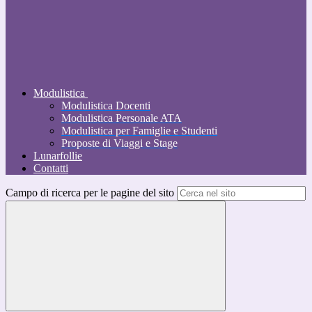
Modulistica
Modulistica Docenti
Modulistica Personale ATA
Modulistica per Famiglie e Studenti
Proposte di Viaggi e Stage
Lunarfollie
Contatti
Campo di ricerca per le pagine del sito