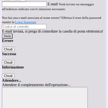
E-mail
Verrà inviato un messaggio
all'indirizzo indicato con le istruzioni necessarie.
Non hai una e-mail associata al nome utente? Effettua il reset della password
tramite la
Login Spaggiari
E-mail inviata, si prega di controllare la casella di posta elettronica!
Errore
Chiudi
Successo
Chiudi
Informazione
Chiudi
Attendere...
Attendere il completamento dell'operazione...