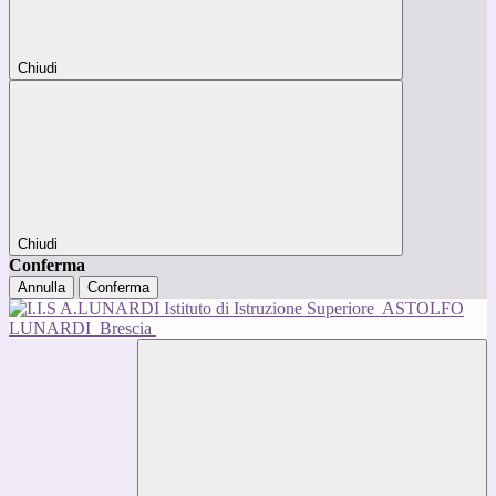
Chiudi
Chiudi
Conferma
Annulla
Conferma
Istituto di Istruzione Superiore
ASTOLFO
LUNARDI
Brescia