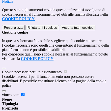
Notizie
Questo sito o gli strumenti terzi da questo utilizzati si avvalgono di
cookie necessari al funzionamento ed utili alle finalità illustrate nella
COOKIE POLICY
.
Personalizza
Rifiuta tutti
i cookies
Accetta tutti
i cookies
Gestione cookie
In questa schermata è possibile scegliere quali cookie consentire.
I cookie necessari sono quelli che consentono il funzionamento della
piattaforma e non è possibile disabilitarli.
Per conoscere quali sono i cookie necessari al funzionamento potete
visionare la
COOKIE POLICY
.
Cookie necessari per il funzionamento
I cookie necessari per il funzionamento non possono essere
disabilitati. È possibile consultare l'elenco nella pagina della cookie
policy.
vimeo.com
Nome
Tipologia
Proprieta