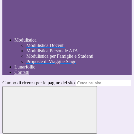
Modulistica
Modulistica Docenti
Modulistica Personale ATA
Modulistica per Famiglie e Studenti
Proposte di Viaggi e Stage
Lunarfollie
Contatti
Campo di ricerca per le pagine del sito