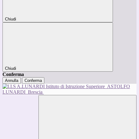
Chiudi
Chiudi
Conferma
Annulla
Conferma
Istituto di Istruzione Superiore
ASTOLFO
LUNARDI
Brescia