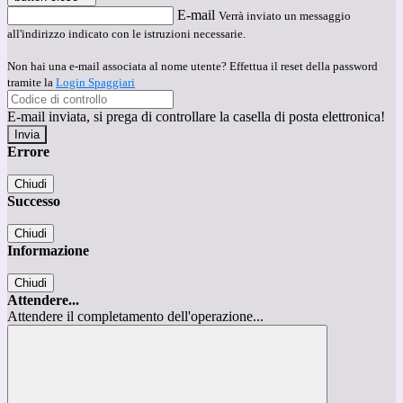
E-mail
Verrà inviato un messaggio
all'indirizzo indicato con le istruzioni necessarie.
Non hai una e-mail associata al nome utente? Effettua il reset della password
tramite la
Login Spaggiari
E-mail inviata, si prega di controllare la casella di posta elettronica!
Errore
Chiudi
Successo
Chiudi
Informazione
Chiudi
Attendere...
Attendere il completamento dell'operazione...