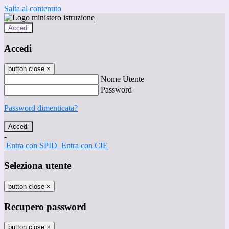
Salta al contenuto
Accedi
Accedi
button close
×
Nome Utente
Password
Password dimenticata?
-
Entra con SPID
Entra con CIE
Seleziona utente
button close
×
Recupero password
button close
×