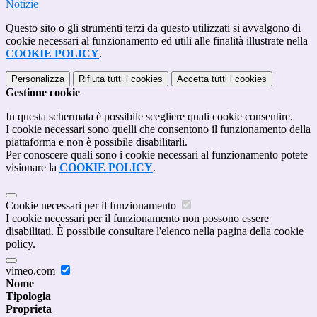
Notizie
Questo sito o gli strumenti terzi da questo utilizzati si avvalgono di
cookie necessari al funzionamento ed utili alle finalità illustrate nella
COOKIE POLICY
.
Personalizza
Rifiuta tutti
i cookies
Accetta tutti
i cookies
Gestione cookie
In questa schermata è possibile scegliere quali cookie consentire.
I cookie necessari sono quelli che consentono il funzionamento della
piattaforma e non è possibile disabilitarli.
Per conoscere quali sono i cookie necessari al funzionamento potete
visionare la
COOKIE POLICY
.
Cookie necessari per il funzionamento
I cookie necessari per il funzionamento non possono essere
disabilitati. È possibile consultare l'elenco nella pagina della cookie
policy.
vimeo.com
Nome
Tipologia
Proprieta