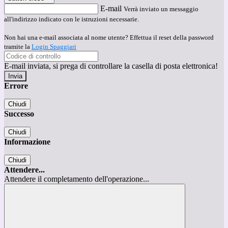
E-mail
Verrà inviato un messaggio
all'indirizzo indicato con le istruzioni necessarie.
Non hai una e-mail associata al nome utente? Effettua il reset della password
tramite la
Login Spaggiari
E-mail inviata, si prega di controllare la casella di posta elettronica!
Errore
Chiudi
Successo
Chiudi
Informazione
Chiudi
Attendere...
Attendere il completamento dell'operazione...