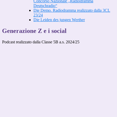
Concorso Nazionale „Radiodramma
Deutschradio“
Die Demo. Radiodramma realizzato dalla 3CL
23/24
Die Leiden des jungen Werther
Generazione Z e i social
Podcast realizzato dalla Classe 5B a.s. 2024/25