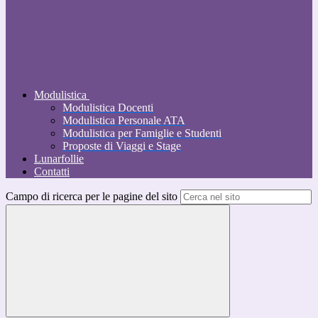
Modulistica
Modulistica Docenti
Modulistica Personale ATA
Modulistica per Famiglie e Studenti
Proposte di Viaggi e Stage
Lunarfollie
Contatti
Campo di ricerca per le pagine del sito