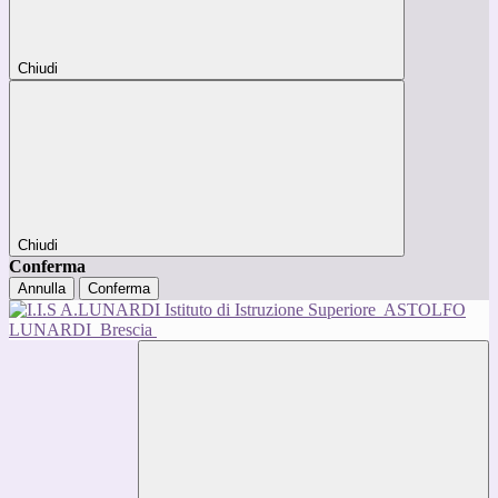
Chiudi
Chiudi
Conferma
Annulla
Conferma
Istituto di Istruzione Superiore
ASTOLFO
LUNARDI
Brescia