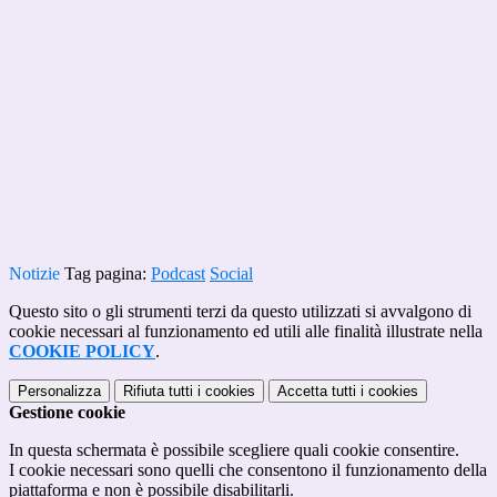
Notizie
Tag pagina:
Podcast
Social
Questo sito o gli strumenti terzi da questo utilizzati si avvalgono di
cookie necessari al funzionamento ed utili alle finalità illustrate nella
COOKIE POLICY
.
Personalizza
Rifiuta tutti
i cookies
Accetta tutti
i cookies
Gestione cookie
In questa schermata è possibile scegliere quali cookie consentire.
I cookie necessari sono quelli che consentono il funzionamento della
piattaforma e non è possibile disabilitarli.