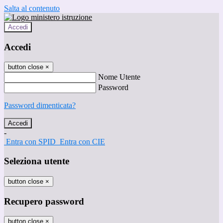
Salta al contenuto
Accedi
Accedi
button close
×
Nome Utente
Password
Password dimenticata?
-
Entra con SPID
Entra con CIE
Seleziona utente
button close
×
Recupero password
button close
×